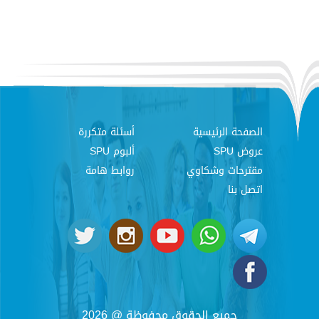
الصفحة الرئيسية
أسئلة متكررة
عروض SPU
ألبوم SPU
مقترحات وشكاوي
روابط هامة
اتصل بنا
جميع الحقوق محفوظة @ 2026