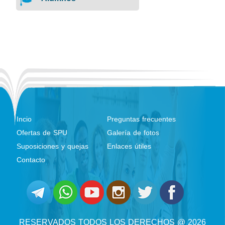
Incio
Preguntas frecuentes
Ofertas de SPU
Galería de fotos
Suposiciones y quejas
Enlaces útiles
Contacto
RESERVADOS TODOS LOS DERECHOS @ 2026