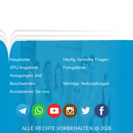
Hauptseite
Häufig Gestellte Fragen
SPU-Angebote
Fotogallerie
Anregungen und
Beschwerden
Wichtige Verknüpfungen
Kontaktieren Sie uns
ALLE RECHTE VORBEHALTEN @ 2026