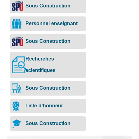
Sous Construction
Personnel enseignant
Sous Construction
Recherches
scientifiques
Sous Construction
Liste d'honneur
Sous Construction