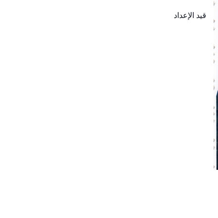
قيد الإعداد