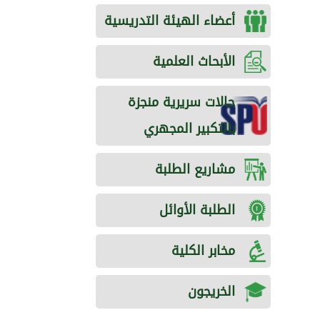
أعضاء الهيئة التدريسية
الأبحاث العلمية
حالات سريرية منجزة
بالتكبير المجهري
مشاريع الطلبة
الطلبة الأوائل
مخابر الكلية
الخريجون