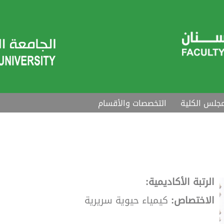
جلس الكلية
التخصصات والأقسام
الرتبة الأكاديمية:
الاختصاص:
كيمياء حيوية سريرية