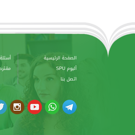
الصفحة الرئيسية
أسئلة 
ألبوم SPU
مقترح
اتصل بنا