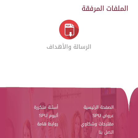
الملفات المرفقة
الرسالة والأهداف
الصفحة الرئيسية
أسئلة متكررة
عروض SPU
ألبوم SPU
مقترحات وشكاوي
روابط هامة
اتصل بنا