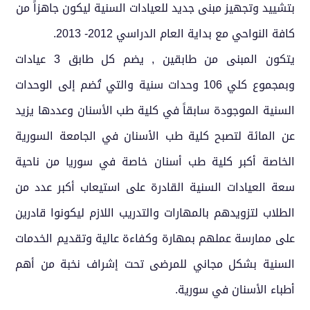
بتشييد وتجهيز مبنى جديد للعيادات السنية ليكون جاهزاً من
كافة النواحي مع بداية العام الدراسي 2012- 2013.
يتكون المبنى من طابقين , يضم كل طابق 3 عيادات
وبمجموع كلي 106 وحدات سنية والتي تُضم إلى الوحدات
السنية الموجودة سابقاً في كلية طب الأسنان وعددها يزيد
عن المائة لتصبح كلية طب الأسنان في الجامعة السورية
الخاصة أكبر كلية طب أسنان خاصة في سوريا من ناحية
سعة العيادات السنية القادرة على استيعاب أكبر عدد من
الطلاب لتزويدهم بالمهارات والتدريب اللازم ليكونوا قادرين
على ممارسة عملهم بمهارة وكفاءة عالية وتقديم الخدمات
السنية بشكل مجاني للمرضى تحت إشراف نخبة من أهم
أطباء الأسنان في سورية.