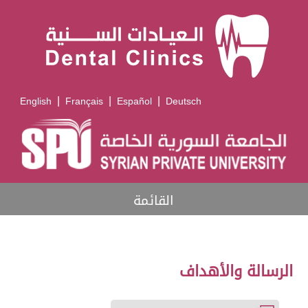
|
|
|
English
Français
Español
Deutsch
القائمة
الرسالة والأهداف