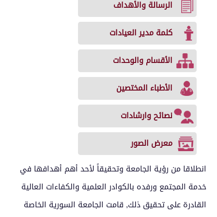
الرسالة والأهداف
كلمة مدير العيادات
الأقسام والوحدات
الأطباء المختصين
نصائح وارشادات
معرض الصور
انطلاقا من رؤية الجامعة وتحقيقاً لأحد أهم أهدافها في
خدمة المجتمع ورفده بالكوادر العلمية والكفاءات العالية
القادرة على تحقيق ذلك, قامت الجامعة السورية الخاصة