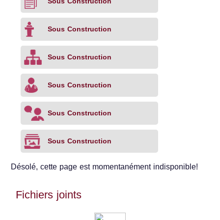
Sous Construction
Sous Construction
Sous Construction
Sous Construction
Sous Construction
Sous Construction
Désolé, cette page est momentanément indisponible!
Fichiers joints