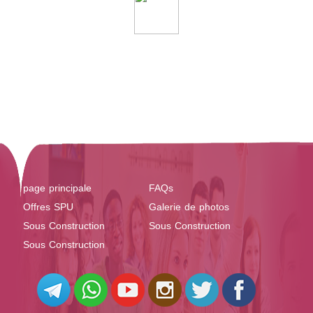
page principale
FAQs
Offres SPU
Galerie de photos
Sous Construction
Sous Construction
Sous Construction