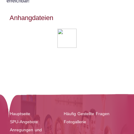
erreichbar!
Anhangdateien
Hauptseite
Häufig Gestellte Fragen
SPU-Angebote
Fotogallerie
Anregungen und