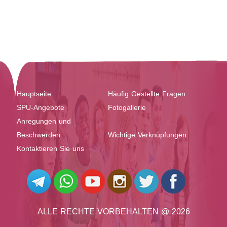
Hauptseite
Häufig Gestellte Fragen
SPU-Angebote
Fotogallerie
Anregungen und
Beschwerden
Wichtige Verknüpfungen
Kontaktieren Sie uns
ALLE RECHTE VORBEHALTEN @ 2026