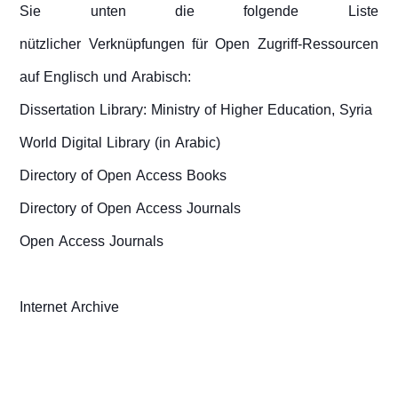
Sie unten die folgende Liste
nützlicher Verknüpfungen für Open Zugriff-Ressourcen
auf Englisch und Arabisch:
Dissertation Library: Ministry of Higher Education, Syria
World Digital Library (in Arabic)
Directory of Open Access Books
Directory of Open Access Journals
Open Access Journals
Internet Archive