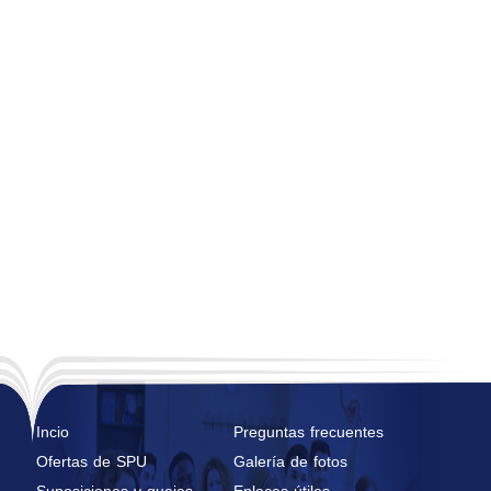
Incio
Preguntas frecuentes
Ofertas de SPU
Galería de fotos