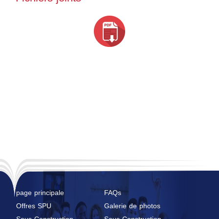
page principale
FAQs
Offres SPU
Galerie de photos