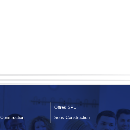
Offres SPU
Construction
Sous Construction