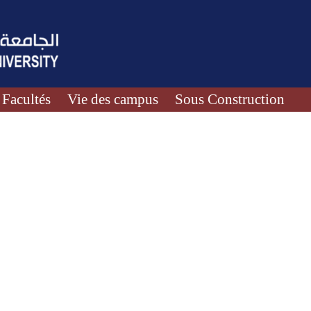
Facultés
Vie des campus
Sous Construction