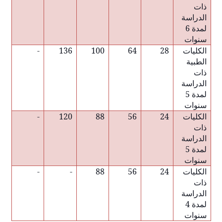
ذات
الدراسة
لمدة 6
سنوات
الكليات
28
64
100
136
-
الطبية
ذات
الدراسة
لمدة 5
سنوات
الكليات
24
56
88
120
-
ذات
الدراسة
لمدة 5
سنوات
الكليات
24
56
88
-
-
ذات
الدراسة
لمدة 4
سنوات