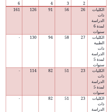
6
4
3
2
الكليات
26
56
91
126
161
ذات
الدراسة
لمدة 6
سنوات
الكليات
27
58
94
130
-
الطبية
ذات
الدراسة
لمدة 5
سنوات
الكليات
23
51
82
114
-
ذات
الدراسة
لمدة 5
سنوات
الكليات
23
51
82
-
ذات
الدراسة