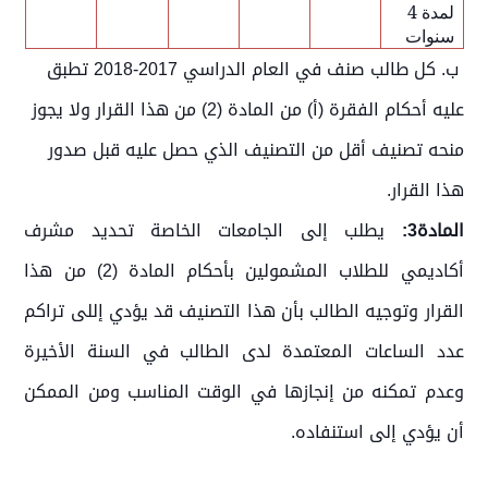
لمدة 4
سنوات
ب. كل طالب صنف في العام الدراسي 2017-2018 تطبق
عليه أحكام الفقرة (أ) من المادة (2) من هذا القرار ولا يجوز
منحه تصنيف أقل من التصنيف الذي حصل عليه قبل صدور
هذا القرار.
المادة3:
يطلب إلى الجامعات الخاصة تحديد مشرف
أكاديمي للطلاب المشمولين بأحكام المادة (2) من هذا
القرار وتوجيه الطالب بأن هذا التصنيف قد يؤدي إللى تراكم
عدد الساعات المعتمدة لدى الطالب في السنة الأخيرة
وعدم تمكنه من إنجازها في الوقت المناسب ومن الممكن
أن يؤدي إلى استنفاده.