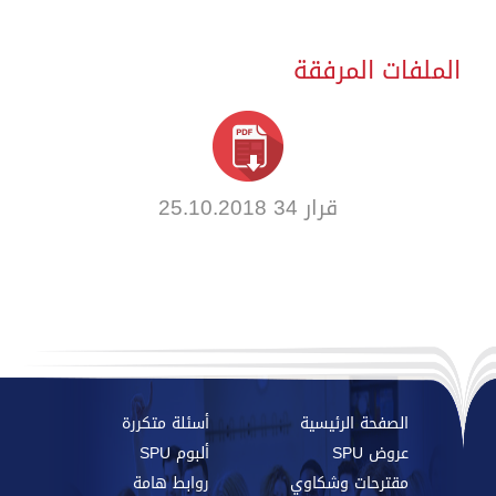
الملفات المرفقة
قرار 34 25.10.2018
الصفحة الرئيسية
أسئلة متكررة
عروض SPU
ألبوم SPU
مقترحات وشكاوي
روابط هامة