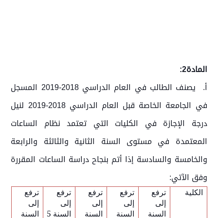
المادة2:
أ. يصنف الطالب في العام الدراسي 2018-2019 المسجل
في الجامعة الخاصة قبل العام الدراسي 2018-2019 لنيل
درجة الإجازة في الكليات التي تعتمد نظام الساعات
المعتمدة في مستوى السنة الثانية والثالثة والرابعة
والخامسة والسادسة إذا أتم بنجاح دراسة الساعات المقررة
وفق الآتي:
الكلية
ترفع
ترفع
ترفع
ترفع
ترفع
إلى
إلى
إلى
إلى
إلى
السنة
السنة
السنة
السنة 5
السنة