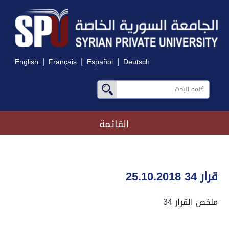
|
|
|
English
Français
Español
Deutsch
القائمة
قرار 34 25.10.2018
ملخص القرار 34