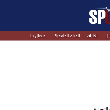
يل
الكليات
الحياة الجامعية
الاتصال بنا