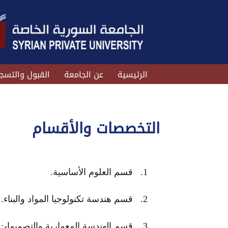
الرئيسية
عن الجامعة
القبول والتسج
التخصصات والأقسام
1. قسم العلوم الأساسية.
2. قسم هندسة تكنولوجيا المواد والبناء.
3. قسم الهندسة المعمارية والتصميمات التنفيذية.