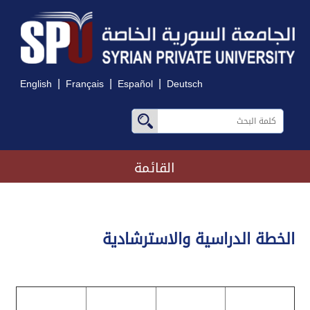
|
|
|
English
Français
Español
Deutsch
القائمة
الخطة الدراسية والاسترشادية