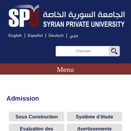
|
|
|
English
Español
Deutsch
عربي
Menu
Admission
Sous Construction
Système d’étude
Evaluation des
Avertissements