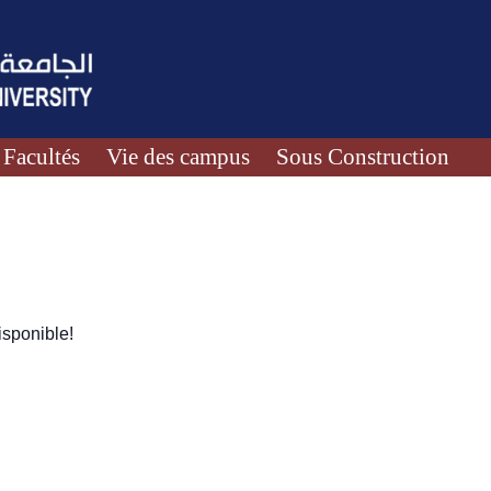
Facultés
Vie des campus
Sous Construction
sponible!