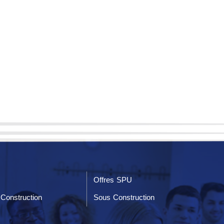
Offres SPU
Construction
Sous Construction