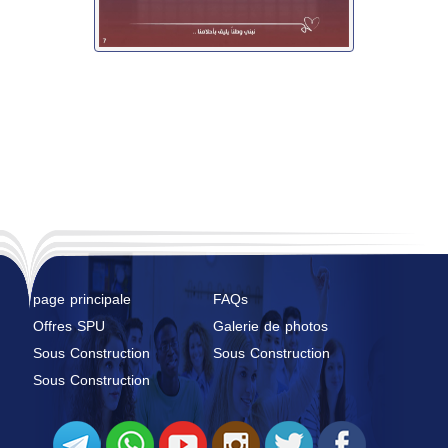
page principale
FAQs
Offres SPU
Galerie de photos
Sous Construction
Sous Construction
Sous Construction