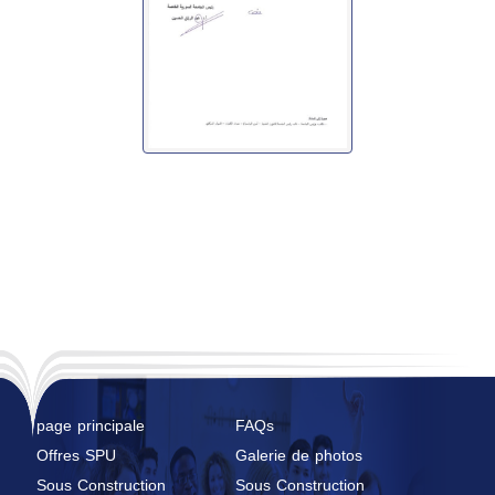
page principale
FAQs
Offres SPU
Galerie de photos
Sous Construction
Sous Construction