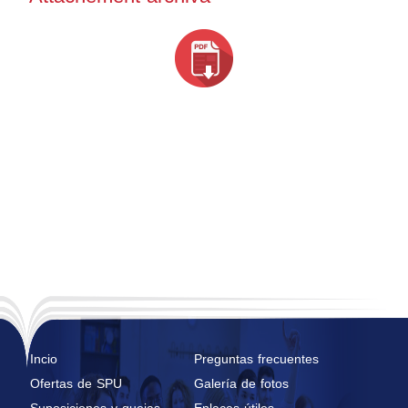
Incio
Preguntas frecuentes
Ofertas de SPU
Galería de fotos