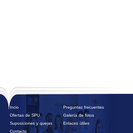
Incio
Preguntas frecuentes
Ofertas de SPU
Galería de fotos
Suposiciones y quejas
Enlaces útiles
Contacto