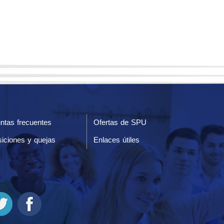
ntas frecuentes
Ofertas de SPU
iciones y quejas
Enlaces útiles