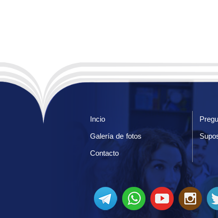
Incio
Pregu
Galería de fotos
Supos
Contacto