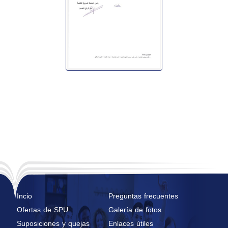
Incio
Preguntas frecuentes
Ofertas de SPU
Galería de fotos
Suposiciones y quejas
Enlaces útiles