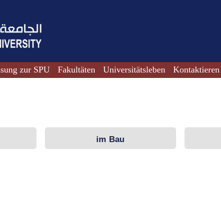
ssung zur SPU
Fakultäten
Universitätsleben
Kontaktieren
im Bau