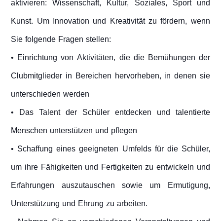
aktivieren: Wissenschaft, Kultur, Soziales, Sport und
Kunst. Um Innovation und Kreativität zu fördern, wenn
Sie folgende Fragen stellen:
• Einrichtung von Aktivitäten, die die Bemühungen der
Clubmitglieder in Bereichen hervorheben, in denen sie
unterschieden werden
• Das Talent der Schüler entdecken und talentierte
Menschen unterstützen und pflegen
• Schaffung eines geeigneten Umfelds für die Schüler,
um ihre Fähigkeiten und Fertigkeiten zu entwickeln und
Erfahrungen auszutauschen sowie um Ermutigung,
Unterstützung und Ehrung zu arbeiten.