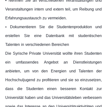
• Nehmen Sie an verschiedenen Veranstaltungen und
Veranstaltungen intern und extern teil, um Reibung und
Erfahrungsaustausch zu vermeiden.
• Dokumentieren Sie die Studentenproduktion und
erstellen Sie eine Datenbank mit studentischen
Talenten in verschiedenen Bereichen
Die Syrische Private Universität wollte ihren Studenten
ein umfassendes Angebot an Dienstleistungen
anbieten, um von den Energien und Talenten der
Hochschuljugend zu profitieren und sie so einzusetzen,
dass die Studenten einen besseren Kontakt zur
Universität haben und das Universitätsleben verbessern
sowie das Interesse an den Universitätsaktivitäten und