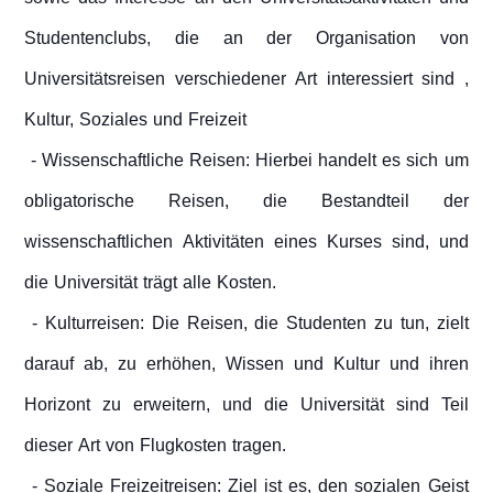
Studentenclubs, die an der Organisation von
Universitätsreisen verschiedener Art interessiert sind ,
Kultur, Soziales und Freizeit
- Wissenschaftliche Reisen: Hierbei handelt es sich um
obligatorische Reisen, die Bestandteil der
wissenschaftlichen Aktivitäten eines Kurses sind, und
die Universität trägt alle Kosten.
- Kulturreisen: Die Reisen, die Studenten zu tun, zielt
darauf ab, zu erhöhen, Wissen und Kultur und ihren
Horizont zu erweitern, und die Universität sind Teil
dieser Art von Flugkosten tragen.
- Soziale Freizeitreisen: Ziel ist es, den sozialen Geist