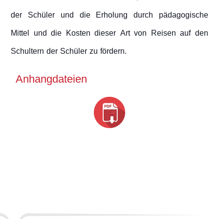
der Schüler und die Erholung durch pädagogische
Mittel und die Kosten dieser Art von Reisen auf den
Schultern der Schüler zu fördern.
Anhangdateien