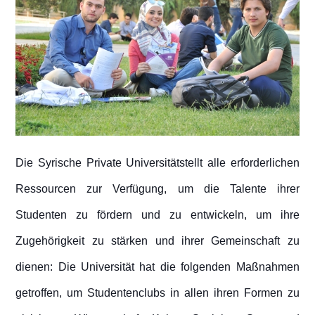
Die Syrische Private Universitätstellt alle erforderlichen
Ressourcen zur Verfügung, um die Talente ihrer
Studenten zu fördern und zu entwickeln, um ihre
Zugehörigkeit zu stärken und ihrer Gemeinschaft zu
dienen: Die Universität hat die folgenden Maßnahmen
getroffen, um Studentenclubs in allen ihren Formen zu