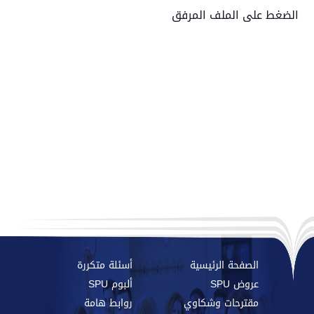
الضغط على الملف المرفق
الصفحة الرئيسية
أسئلة متكررة
عروض SPU
ألبوم SPU
مقترحات وشكاوي
روابط هامة