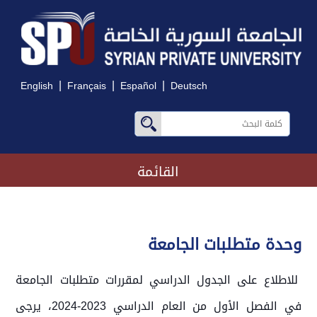
|
|
|
English
Français
Español
Deutsch
القائمة
وحدة متطلبات الجامعة
للاطلاع على الجدول الدراسي لمقررات متطلبات الجامعة
في الفصل الأول من العام الدراسي 2023-2024، يرجى