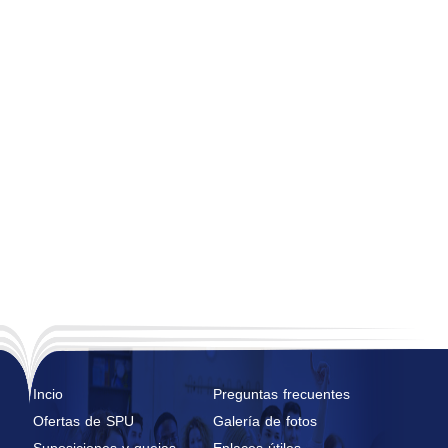
Incio
Preguntas frecuentes
Ofertas de SPU
Galería de fotos