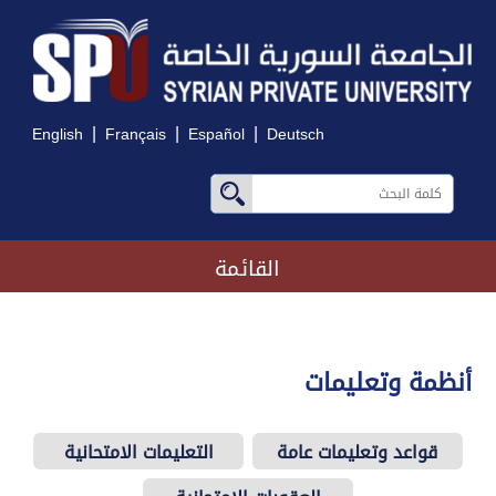
|
|
|
English
Français
Español
Deutsch
القائمة
أنظمة وتعليمات
قواعد وتعليمات عامة
التعليمات الامتحانية