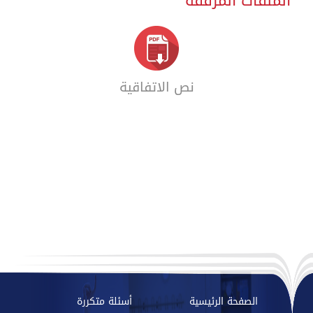
الملفات المرفقة
نص الاتفاقية
الصفحة الرئيسية
أسئلة متكررة