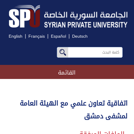
|
|
|
English
Français
Español
Deutsch
القائمة
اتفاقية تعاون علمي مع الهيئة العامة
لمشفى دمشق