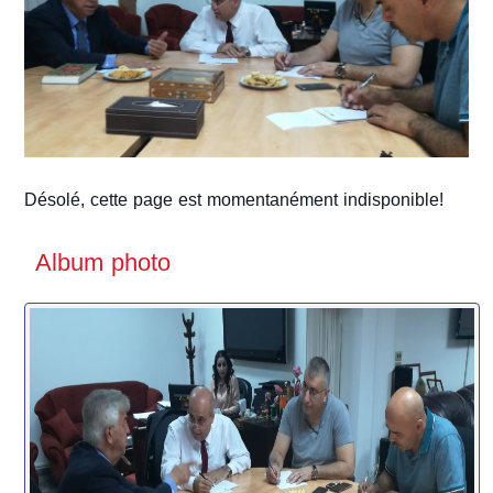
Désolé, cette page est momentanément indisponible!
Album photo