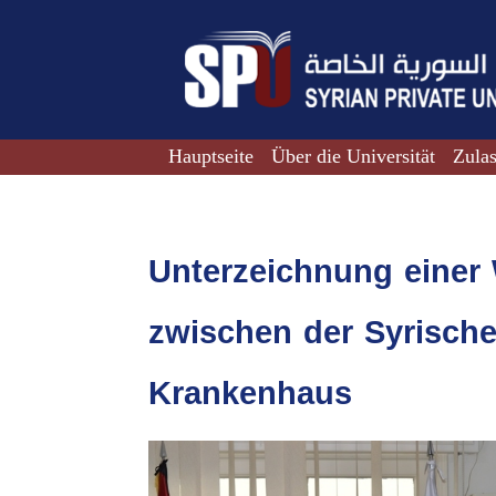
Hauptseite
Über die Universität
Zula
Unterzeichnung einer
zwischen der Syrische
Krankenhaus