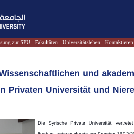
ssung zur SPU
Fakultäten
Universitätsleben
Kontaktieren
 Wissenschaftlichen und akadem
n Privaten Universität und Nier
Die Syrische Private Universität, vertrete