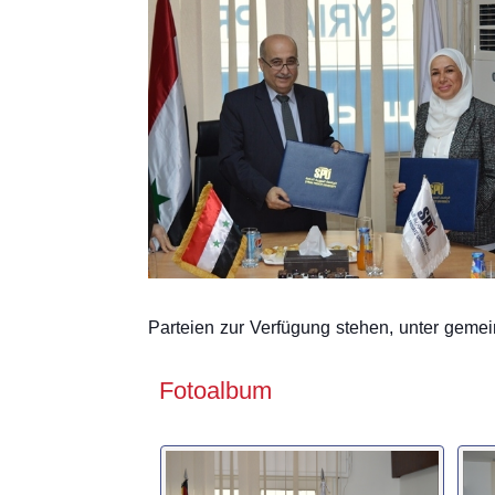
Parteien zur Verfügung stehen, unter geme
Fotoalbum