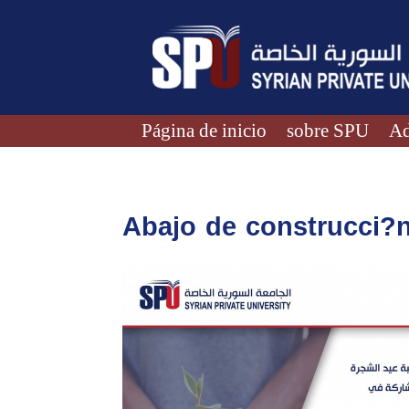
Página de inicio
sobre SPU
Ad
Abajo de construcci?