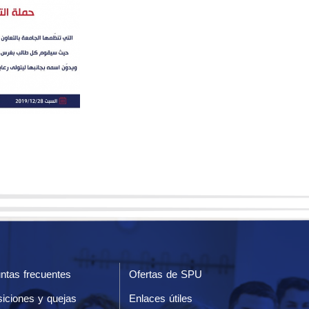
ntas frecuentes
Ofertas de SPU
iciones y quejas
Enlaces útiles