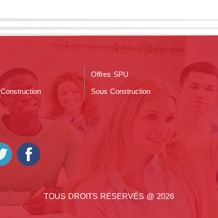
Offres SPU
Construction
Sous Construction
TOUS DROITS RÉSERVÉS @ 2026