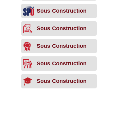
Sous Construction
Sous Construction
Sous Construction
Sous Construction
Sous Construction