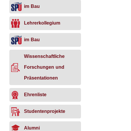
im Bau
Lehrerkollegium
im Bau
Wissenschaftliche
Forschungen und
Präsentationen
Ehrenliste
Studentenprojekte
Alumni