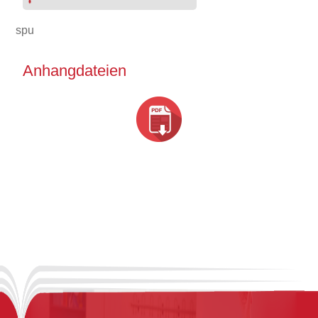
spu
Anhangdateien