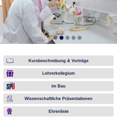
Kursbeschreibung & Vorträge
Lehrerkollegium
im Bau
Wissenschaftliche Präsentationen
Ehrenliste