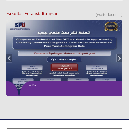
Fakultät Veranstaltungen
(weiterlesen...)