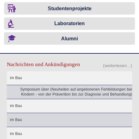
Studentenprojekte
Laboratorien
Alumni
Nachrichten und Ankündigungen
(weiterlesen...)
im Bau
Symposium über (Neuheiten auf angeborenen Fehlbildungen bei
Kindern - von der Prävention bis zur Diagnose und Behandlung)
im Bau
im Bau
im Bau