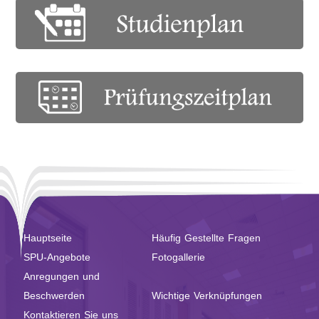
Hauptseite
Häufig Gestellte Fragen
SPU-Angebote
Fotogallerie
Anregungen und
Beschwerden
Wichtige Verknüpfungen
Kontaktieren Sie uns