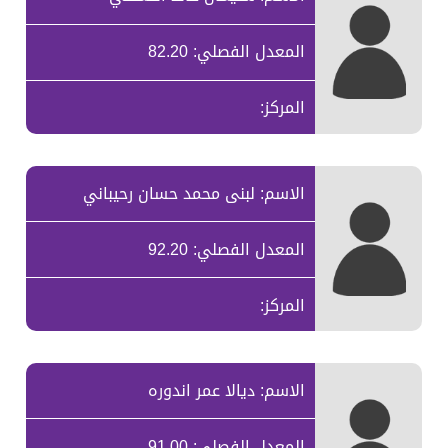
المعدل الفصلي: 82.20
المركز:
الاسم: لبنى محمد حسان رحيباني
المعدل الفصلي: 92.20
المركز:
الاسم: ديالا عمر اندوره
المعدل الفصلي: 91.00