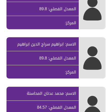
المعدل الفصلي: 89.8
المركز:
الاسم: ابراهيم سراج الدين ابراهيم
المعدل الفصلي: 89.8
المركز:
الاسم: محمد عدنان المحاسنة
المعدل الفصلي: 84.57