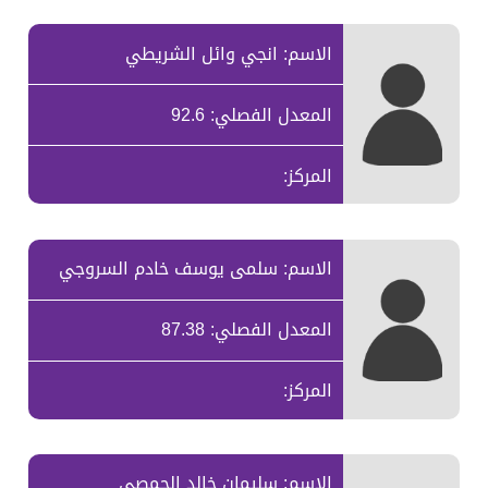
الاسم: انجي وائل الشريطي
المعدل الفصلي: 92.6
المركز:
الاسم: سلمى يوسف خادم السروجي
المعدل الفصلي: 87.38
المركز:
الاسم: سليمان خالد الحمصي