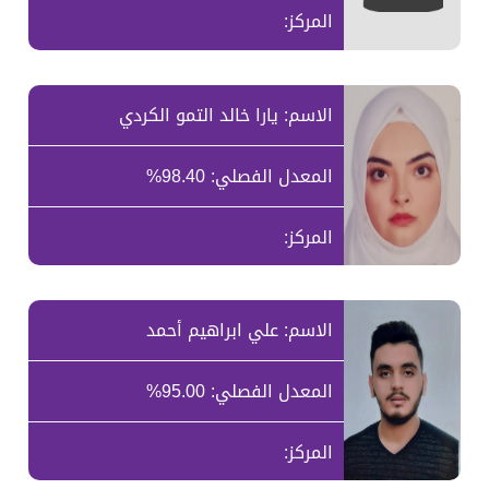
المركز:
الاسم: يارا خالد التمو الكردي
المعدل الفصلي: 98.40%
المركز:
الاسم: علي ابراهيم أحمد
المعدل الفصلي: 95.00%
المركز: