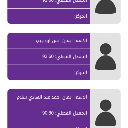
المعدل الفصلي: 91.80
المركز:
الاسم: ايمان انس ابو جيب
المعدل الفصلي: 93.60
المركز:
الاسم: ايمان احمد عبد الهادي سلام
المعدل الفصلي: 90.80