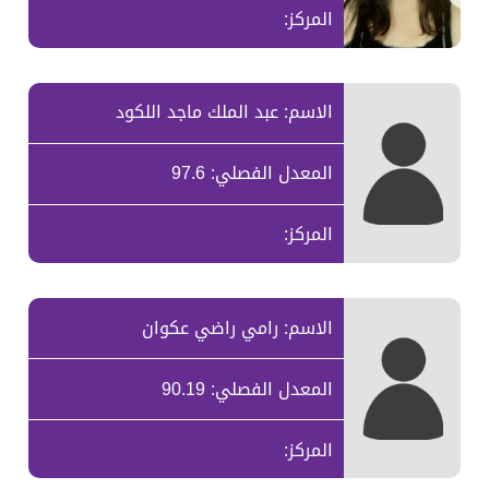
المركز:
الاسم: عبد الملك ماجد اللكود
المعدل الفصلي: 97.6
المركز:
الاسم: رامي راضي عكوان
المعدل الفصلي: 90.19
المركز: