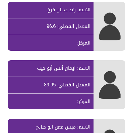
الاسم: رغد عدنان فرخ
المعدل الفصلي: 96.6
المركز:
الاسم: ايمان أنس أبو جيب
المعدل الفصلي: 89.95
المركز:
الاسم: ميس معن ابو صالح