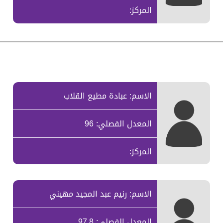
المركز:
الاسم: عبادة مطيع القلاب
المعدل الفصلي: 96
المركز:
الاسم: رنيم عبد المجيد مهيني
المعدل الفصلي: 97.8