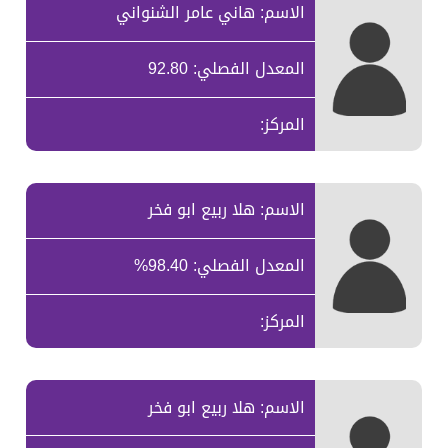
الاسم: هاني عامر الشنواني
المعدل الفصلي: 92.80
المركز:
الاسم: هلا ربيع ابو فخر
المعدل الفصلي: 98.40%
المركز:
الاسم: هلا ربيع ابو فخر