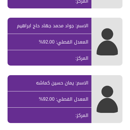
المركز:
الاسم: جواد محمد جهاد حاج ابراهيم
المعدل الفصلي: 92.00%
المركز:
الاسم: يمان حسين كماشه
المعدل الفصلي: 92.00%
المركز: