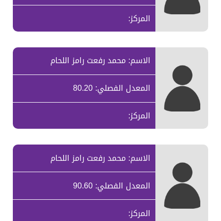
المركز:
الاسم: محمد رفعت رامز اللحام
المعدل الفصلي: 80.20
المركز:
الاسم: محمد رفعت رامز اللحام
المعدل الفصلي: 90.60
المركز: