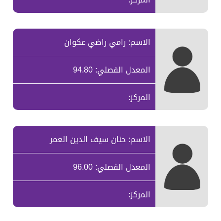
الاسم: رامي راضي عكوان
المعدل الفصلي: 94.80
المركز:
الاسم: حنان سيف الدين العمر
المعدل الفصلي: 96.00
المركز: