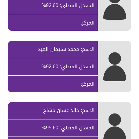
المعدل الفصلي: 92.60%
المركز:
الاسم: محمد سليمان العيد
المعدل الفصلي: 92.60%
المركز:
الاسم: خالد غسان مشلح
المعدل الفصلي: 95.60%