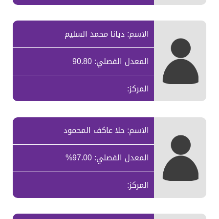
الاسم: ديانا محمد السليم
المعدل الفصلي: 90.80
المركز:
الاسم: حلا عاكف المحمود
المعدل الفصلي: 97.00%
المركز: