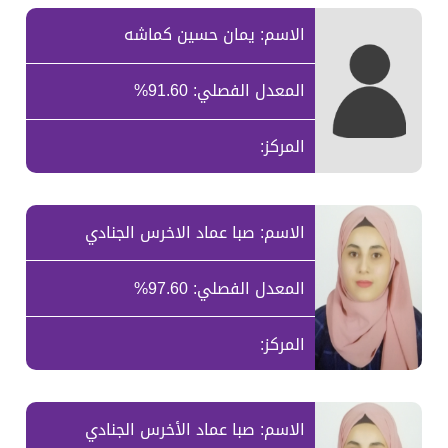
الاسم: يمان حسين كماشه
المعدل الفصلي: 91.60%
المركز:
الاسم: صبا عماد الاخرس الجنادي
المعدل الفصلي: 97.60%
المركز:
الاسم: صبا عماد الأخرس الجنادي