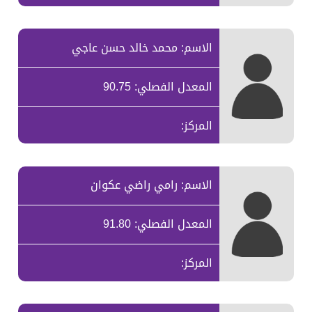
الاسم: محمد خالد حسن عاجي
المعدل الفصلي: 90.75
المركز:
الاسم: رامي راضي عكوان
المعدل الفصلي: 91.80
المركز: