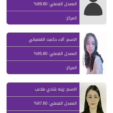
المعدل الفصلي: 89.80%
المركز:
الاسم: آلاء حكمت القنعباني
المعدل الفصلي: 95.80%
المركز:
الاسم: زينه شادي ملاعب
المعدل الفصلي: 97.60%