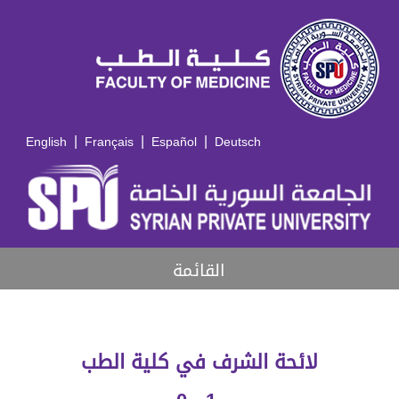
|
|
|
English
Français
Español
Deutsch
القائمة
لائحة الشرف في كلية الطب