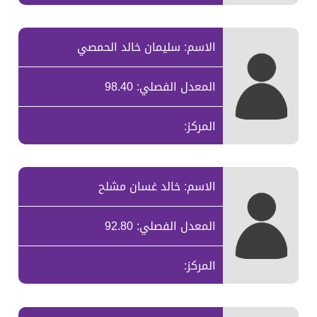
الاسم: سليمان خالد الحمصي
المعدل الفصلي: 98.40
المركز:
الاسم: خالد غسان مشلح
المعدل الفصلي: 92.80
المركز: