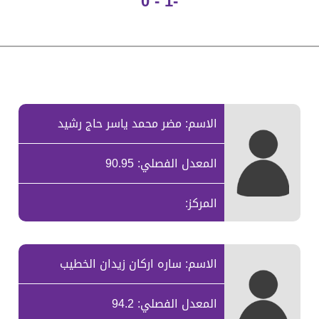
-1 - 0
الاسم: مضر محمد ياسر حاج رشيد
المعدل الفصلي: 90.95
المركز:
الاسم: ساره اركان زيدان الخطيب
المعدل الفصلي: 94.2