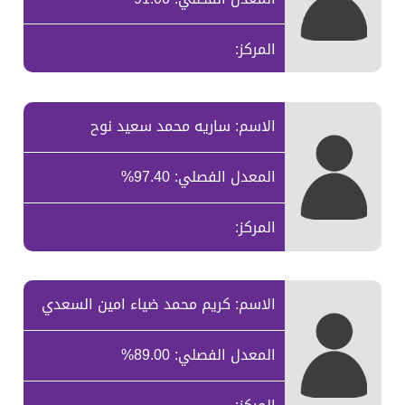
المركز:
الاسم: ساريه محمد سعيد نوح
المعدل الفصلي: 97.40%
المركز:
الاسم: كريم محمد ضياء امين السعدي
المعدل الفصلي: 89.00%