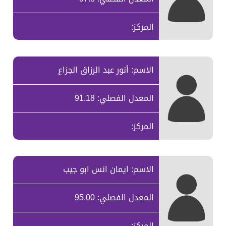
المركز:
الاسم: أنور عبد الرزاق الجزاع
المعدل الفصلي: 91.18
المركز:
الاسم: ايمان انس ابو جيب
المعدل الفصلي: 95.00
المركز: