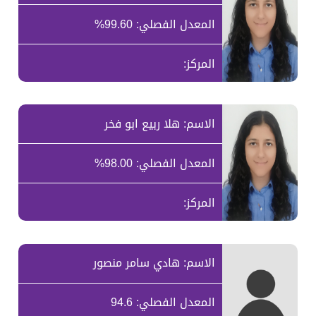
المعدل الفصلي: 99.60%
المركز:
الاسم: هلا ربيع ابو فخر
المعدل الفصلي: 98.00%
المركز:
الاسم: هادي سامر منصور
المعدل الفصلي: 94.6