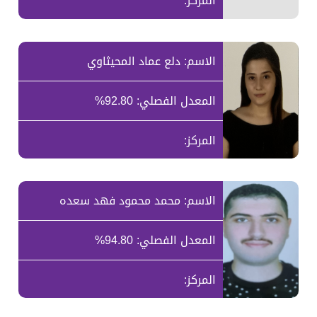
المركز:
الاسم: دلع عماد المحيثاوي
المعدل الفصلي: 92.80%
المركز:
الاسم: محمد محمود فهد سعده
المعدل الفصلي: 94.80%
المركز: