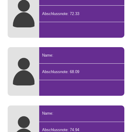
Abschlussnote: 72.33
Name:
Abschlussnote: 68.09
Name:
Abschlussnote: 74.94