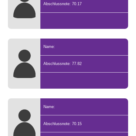
Abschlussnote: 70.17
Name:
Abschlussnote: 77.82
Name:
Abschlussnote: 70.15