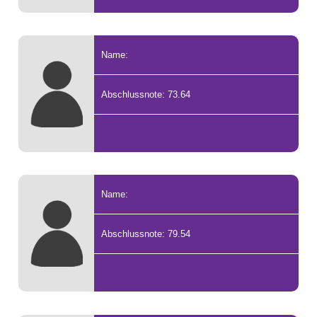
Name:
Abschlussnote: 73.64
Name:
Abschlussnote: 79.54