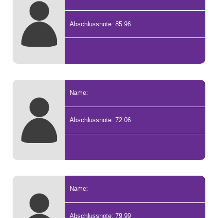
Abschlussnote: 85.96
Name:
Abschlussnote: 72.06
Name:
Abschlussnote: 79.99