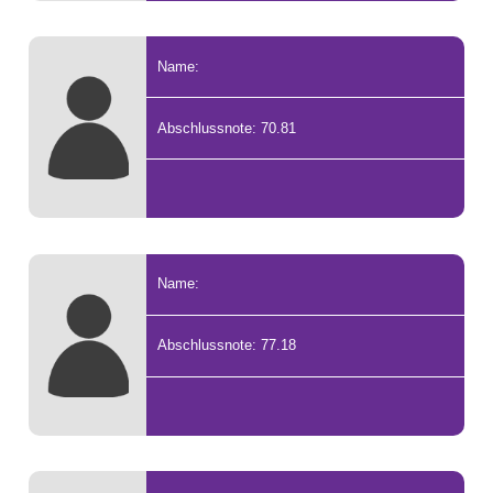
Name:
Abschlussnote: 70.81
Name:
Abschlussnote: 77.18