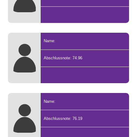
Name:
Abschlussnote: 74.96
Name:
Abschlussnote: 76.19