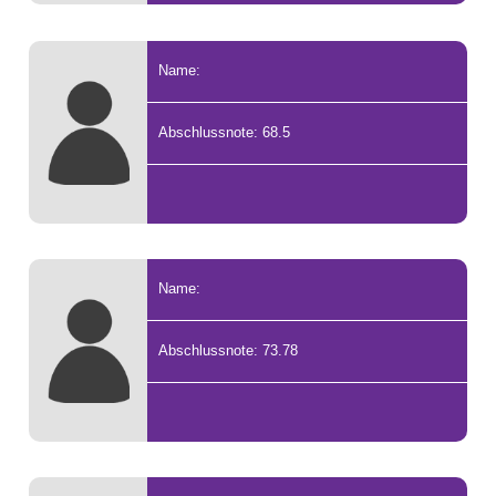
Name:
Abschlussnote: 68.5
Name:
Abschlussnote: 73.78