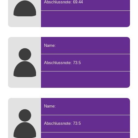
Abschlussnote: 69.44
Name:
Abschlussnote: 73.5
Name:
Abschlussnote: 73.5