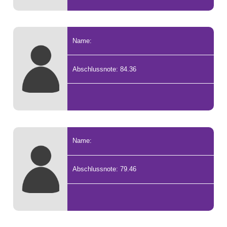
Name:
Abschlussnote: 84.36
Name:
Abschlussnote: 79.46