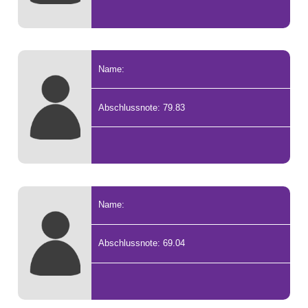
Name:
Abschlussnote: 79.83
Name:
Abschlussnote: 69.04