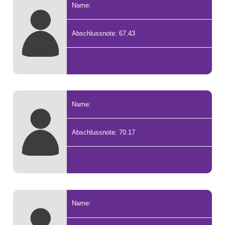
Name:
Abschlussnote: 67.43
Name:
Abschlussnote: 70.17
Name: