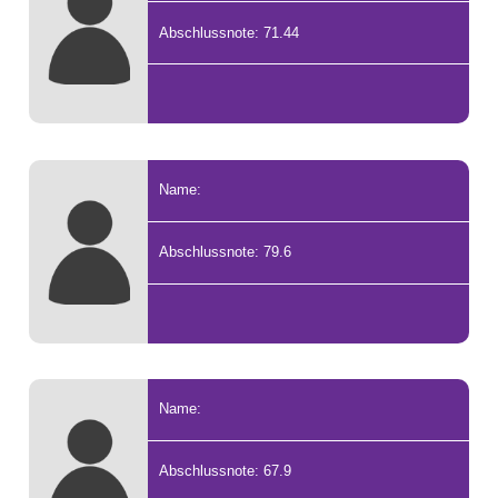
Abschlussnote: 71.44
Name:
Abschlussnote: 79.6
Name:
Abschlussnote: 67.9