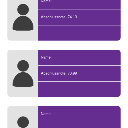
Name:
Abschlussnote: 74.13
Name:
Abschlussnote: 73.99
Name: