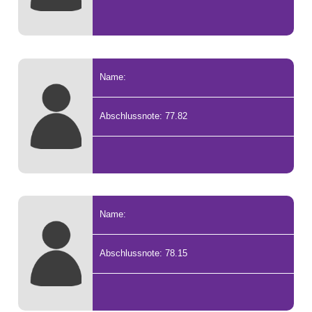
Name:
Abschlussnote: 77.82
Name:
Abschlussnote: 78.15