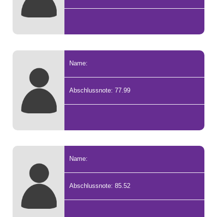
Name:
Abschlussnote: 77.99
Name:
Abschlussnote: 85.52