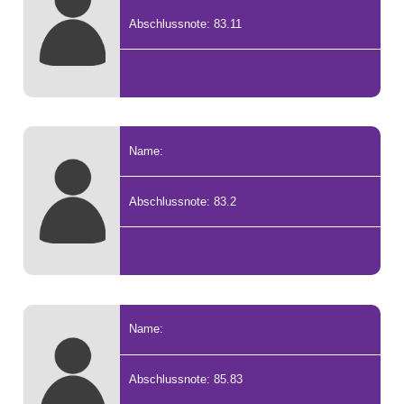
Abschlussnote: 83.11
Name:
Abschlussnote: 83.2
Name:
Abschlussnote: 85.83