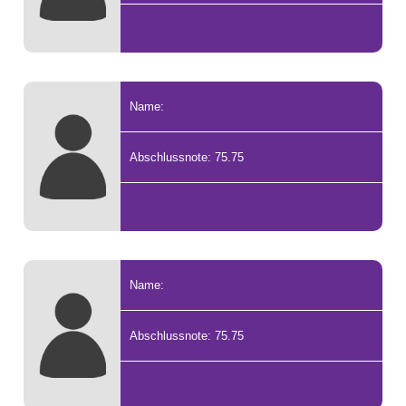
Name:
Abschlussnote: 75.75
Name:
Abschlussnote: 75.75