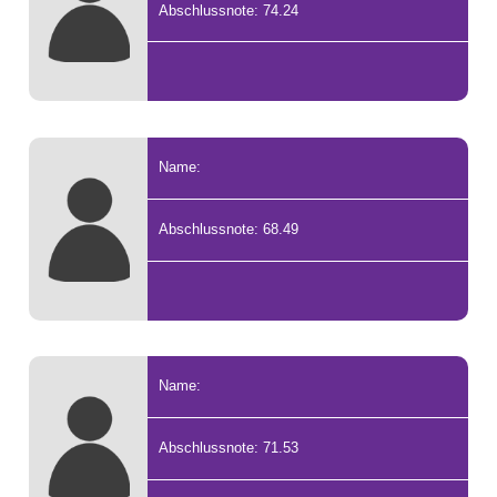
Abschlussnote: 74.24
Name:
Abschlussnote: 68.49
Name:
Abschlussnote: 71.53