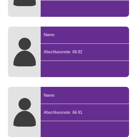
Name:
Abschlussnote: 68.82
Name:
Abschlussnote: 66.91