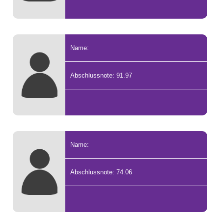
Name:
Abschlussnote: 91.97
Name:
Abschlussnote: 74.06