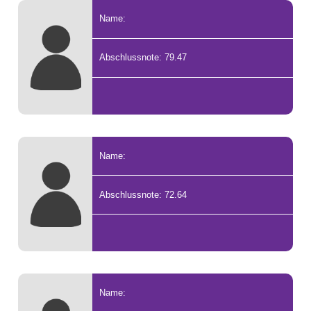
Name:
Abschlussnote: 79.47
Name:
Abschlussnote: 72.64
Name: