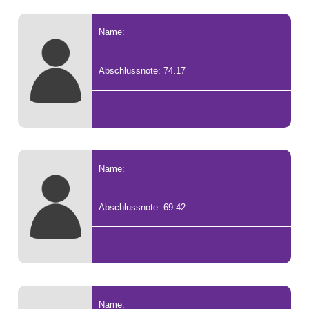
Name:
Abschlussnote: 74.17
Name:
Abschlussnote: 69.42
Name: