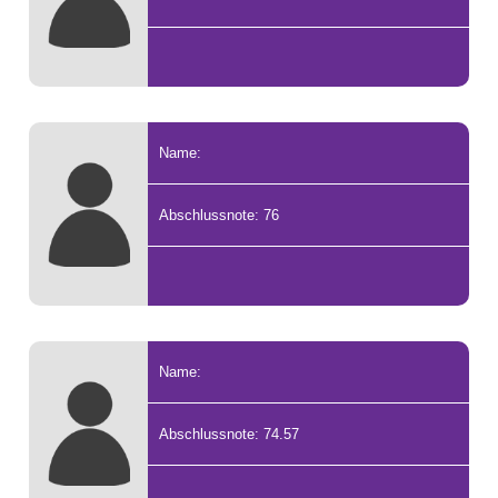
Name:
Abschlussnote: 76
Name:
Abschlussnote: 74.57