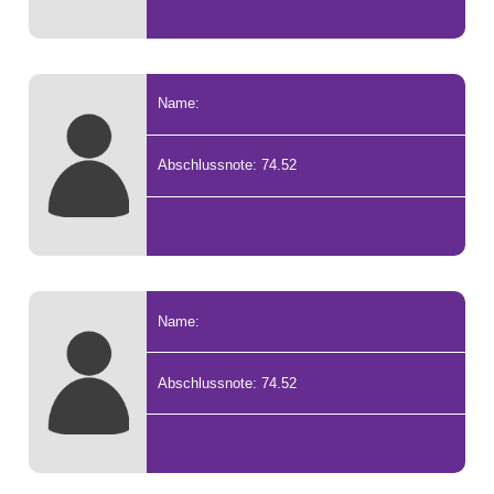
Name:
Abschlussnote: 74.52
Name:
Abschlussnote: 74.52