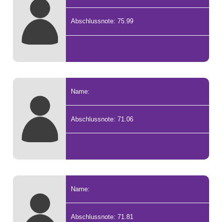
Abschlussnote: 75.99
Name:
Abschlussnote: 71.06
Name:
Abschlussnote: 71.81