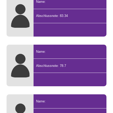
Name:
Abschlussnote: 83.34
Name:
Abschlussnote: 78.7
Name: