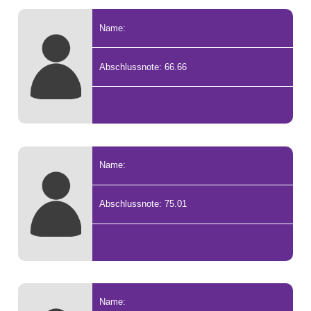
Name:
Abschlussnote: 66.66
Name:
Abschlussnote: 75.01
Name: