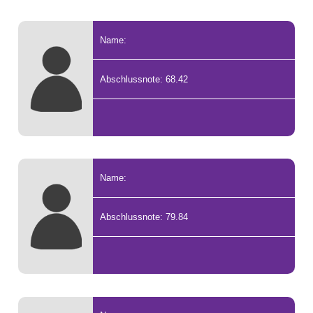
Name:
Abschlussnote: 68.42
Name:
Abschlussnote: 79.84