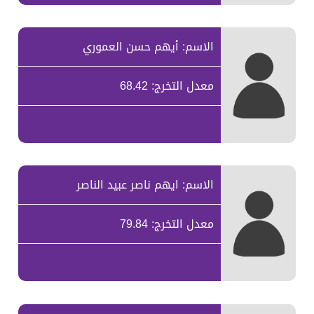
الاسم: أيهم حسن العموري
معدل التخرج: 68.42
الاسم: ايهم ناصر عبيد الناصر
معدل التخرج: 79.84