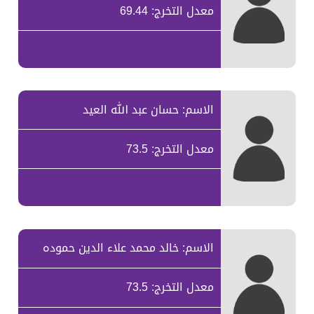
معدل التخرج: 69.44
الاسم: حسان عبد الله العيد
معدل التخرج: 73.5
الاسم: خالد محمد علاء الدين حموده
معدل التخرج: 73.5