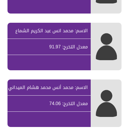
الاسم: محمد انس عبد الكريم الشماع
معدل التخرج: 91.97
الاسم: محمد أنس محمد هشام الميداني
معدل التخرج: 74.06