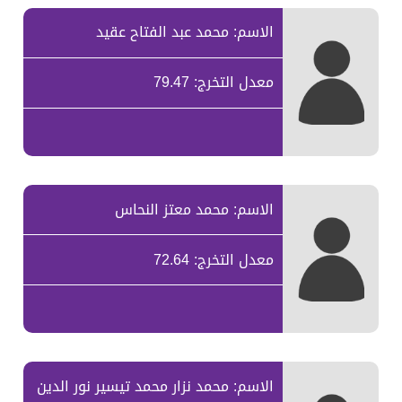
الاسم: محمد عبد الفتاح عقيد
معدل التخرج: 79.47
الاسم: محمد معتز النحاس
معدل التخرج: 72.64
الاسم: محمد نزار محمد تيسير نور الدين