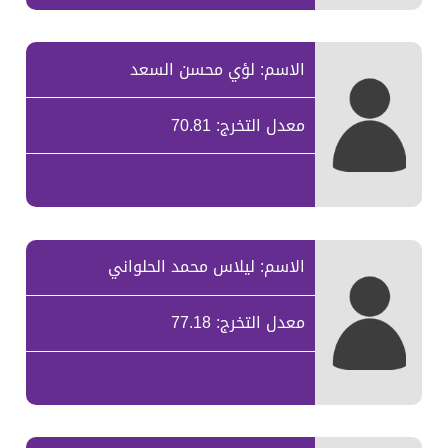
الاسم: لؤي محسن السعد
معدل التخرج: 70.81
الاسم: ليلاس محمد الحلواني
معدل التخرج: 77.18