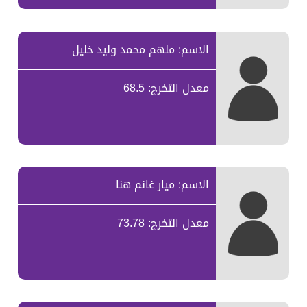
الاسم: ملهم محمد وليد خليل
معدل التخرج: 68.5
الاسم: ميار غانم هنا
معدل التخرج: 73.78