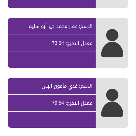
الاسم: عمار محمد خير أبو سليم
معدل التخرج: 73.64
الاسم: غدي مأمون البني
معدل التخرج: 79.54