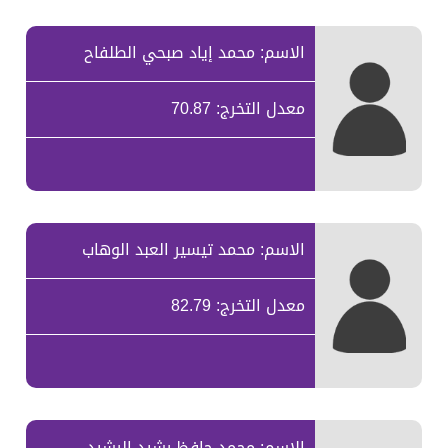
الاسم: محمد إياد صبحي الطلفاح
معدل التخرج: 70.87
الاسم: محمد تيسير العبد الوهاب
معدل التخرج: 82.79
الاسم: محمد حافظ رشيد الرشيد