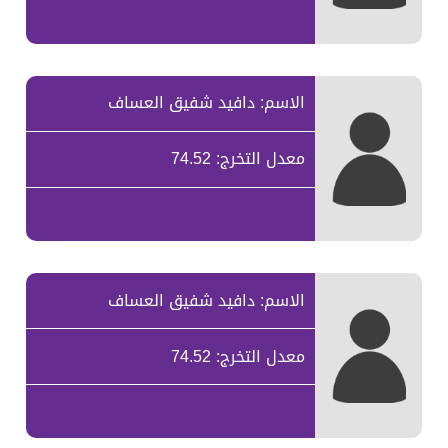
الاسم: دافيد شفيق العساف
معدل التخرج: 74.52
الاسم: دافيد شفيق العساف
معدل التخرج: 74.52