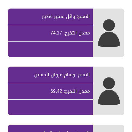
الاسم: وائل سمير غندور
معدل التخرج: 74.17
الاسم: وسام مروان الحسين
معدل التخرج: 69.42