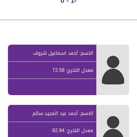
-1 - 0
الاسم: أحمد اسماعيل شروف
معدل التخرج: 72.58
الاسم: أحمد عبد المجيد سالم
معدل التخرج: 82.94