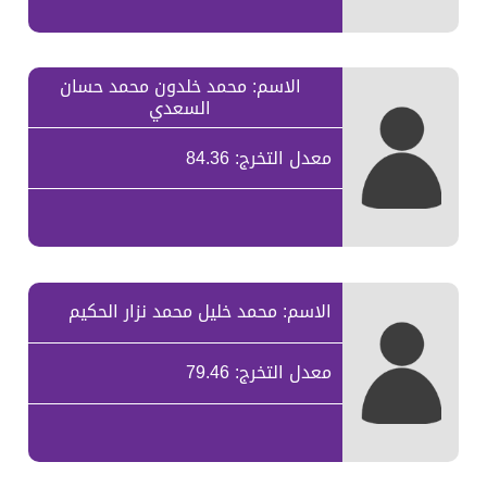
الاسم: محمد خلدون محمد حسان
السعدي
معدل التخرج: 84.36
الاسم: محمد خليل محمد نزار الحكيم
معدل التخرج: 79.46