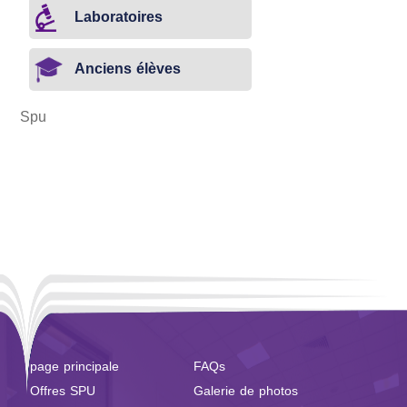
Laboratoires
Anciens élèves
Spu
page principale
FAQs
Offres SPU
Galerie de photos