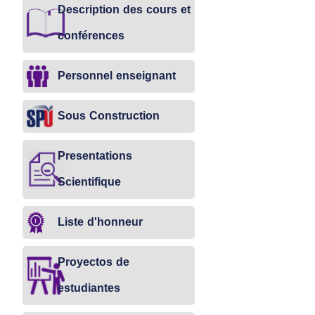
Description des cours et
conférences
Personnel enseignant
Sous Construction
Presentations
Scientifique
Liste d'honneur
Proyectos de
estudiantes