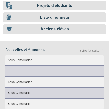
Projets d'étudiants
Liste d'honneur
Anciens élèves
Nouvelles et Annonces
(Lire la suite...)
Sous Construction
Sous Construction
Sous Construction
Sous Construction