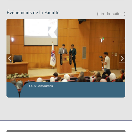
Événements de la Faculté
(Lire la suite...)