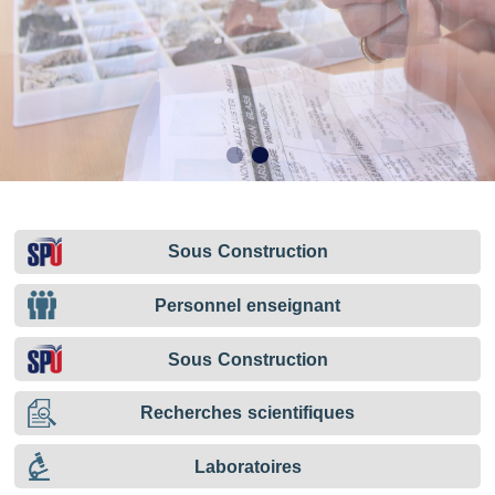
Sous Construction
Personnel enseignant
Sous Construction
Recherches scientifiques
Laboratoires