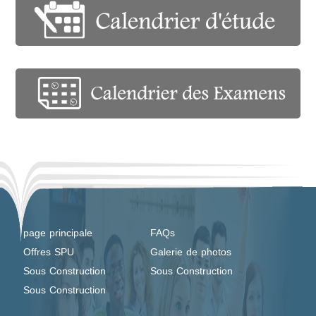
page principale
FAQs
Offres SPU
Galerie de photos
Sous Construction
Sous Construction
Sous Construction