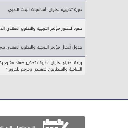
دورة تدريبية بعنوان: أساسيات البحث الطبي
دعوة لحضور مؤتمر التوجيه والتطوير المهني الذ
جدول أعمال مؤتمر التوجيه والتطوير المهني في 
براءة اختراع بعنوان "طريقة تحضير ضماد مشبع بخ
الشامية والقنطريون كمقبض ومرمم للحروق"