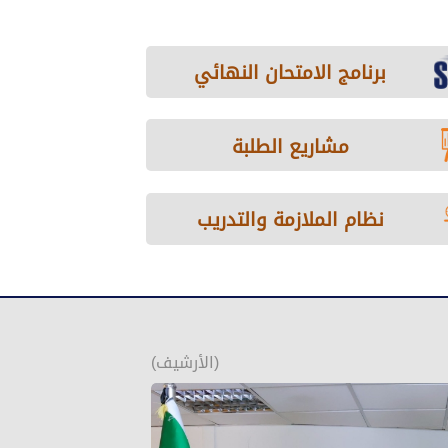
برنامج الامتحان النهائي
مشاريع الطلبة
نظام الملازمة والتدريب
(الأرشيف)