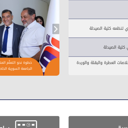
ي تنظمه كلية الصيدلة
كلية الصيدلة
لاصات العطرة والبقلة والوردة