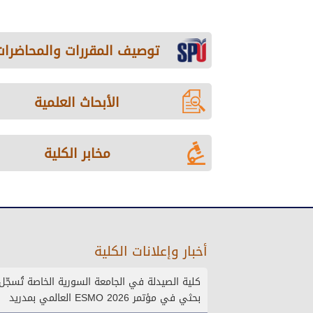
توصيف المقررات والمحاضرات
الأبحاث العلمية
مخابر الكلية
أخبار وإعلانات الكلية
كلية الصيدلة في الجامعة السورية الخاصة تُسج
بحثي في مؤتمر ESMO 2026 العالمي بمدريد