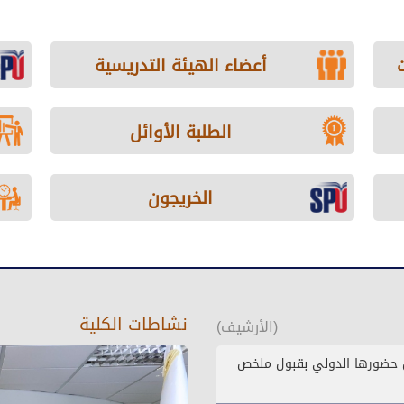
أعضاء الهيئة التدريسية
الطلبة الأوائل
الخريجون
نشاطات الكلية
(الأرشيف)
ّل حضورها الدولي بقبول ملخص