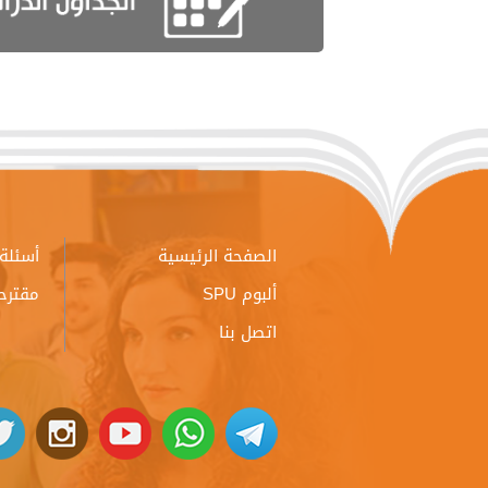
الصفحة الرئيسية
أسئلة 
ألبوم SPU
مقترح
اتصل بنا