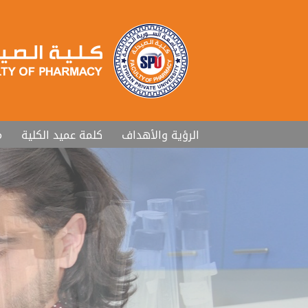
الرؤية والأهداف
كلمة عميد الكلية
م