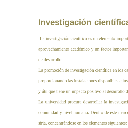
Investigación científic
La investigación científica es un elemento import
aprovechamiento académico y un factor importante
de desarrollo.
La promoción de investigación científica en los c
proporcionando las instalaciones disponibles e inst
y útil que tiene un impacto positivo al desarrollo 
La universidad procura desarrollar la investiga
comunidad y nivel humano. Dentro de este marco, 
siria, concentrándose en los elementos siguientes: