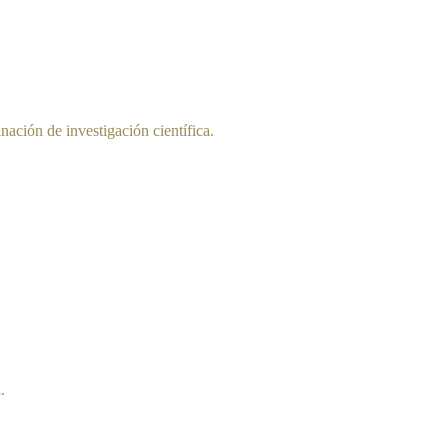
nación de investigación científica.
.