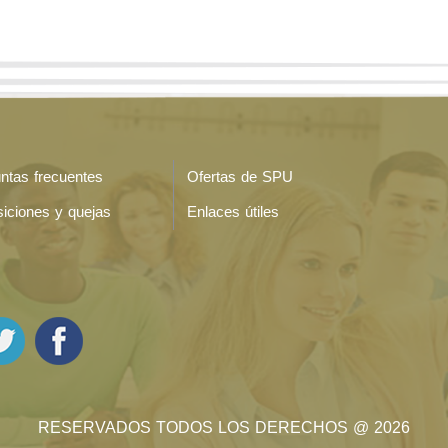
ntas frecuentes
Ofertas de SPU
iciones y quejas
Enlaces útiles
RESERVADOS TODOS LOS DERECHOS @ 2026