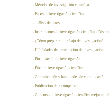
- Métodos de investigación científica.
- Pasos de investigación científica.
- análisis de datos.
- Instrumentos de investigación científica - Disemi
- ¿Cómo preparar un trabajo de investigación?
- Habilidades de presentación de investigación.
- Financiación de investigación.
- Ética de investigación científica.
- Comunicación y habilidades de comunicación.
- Publicación de recompensas.
- Concurso de investigación científica mejor anual