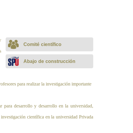
y
Comité científico
s
Abajo de construcción
rofesores para realizar la investigación importante
 para desarrollo y desarrollo en la universidad,
nvestigación científica en la universidad Privada