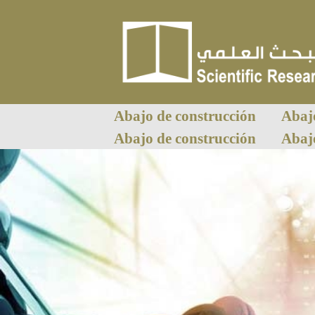
Abajo de construcción
Abaj
Abajo de construcción
Abaj