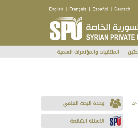
|
|
|
English
Français
Español
Deutsch
حثين
الملتقيات والمؤتمرات العلمية
لى
وحدة البحث العلمي
الاسئلة الشائعة