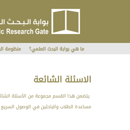
ما هي بوابة البحث العلمي؟
منظومة ال
الاسئلة الشائعة
يتضمن هذا القسم مجموعة من الأسئلة الشائعة
مساعدة الطلاب والباحثين في الوصول السريع 