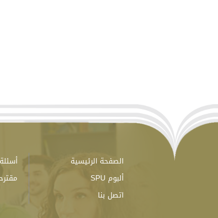
الصفحة الرئيسية
أسئلة 
ألبوم SPU
مقترح
اتصل بنا