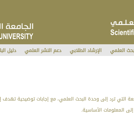
بحث العلمي
الإرشاد الطلابي
دعم النشر العلمي
دليل البا
 التي ترد إلى وحدة البحث العلمي، مع إجابات توضيحية تهدف إ
إلى المعلومات الأساسية.