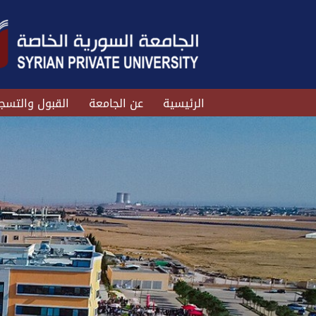
الرئيسية
عن الجامعة
القبول والتسج