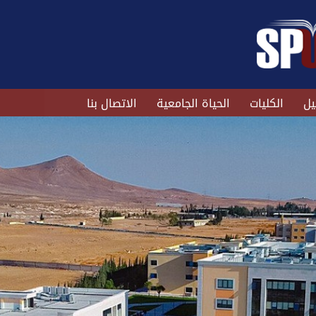
يل
الكليات
الحياة الجامعية
الاتصال بنا