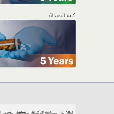
كلية الصيدلة
إعلان عن المسابقة التأهيلية للمسابقة البرمجية ا