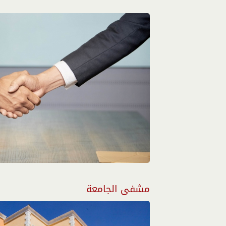
مشفى الجامعة