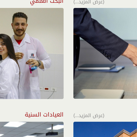
البحث العلمي
(عرض المزيد...)
العيادات السنية
(عرض المزيد...)