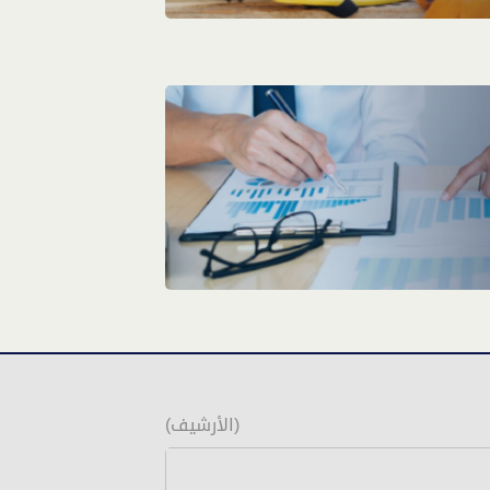
(الأرشيف)