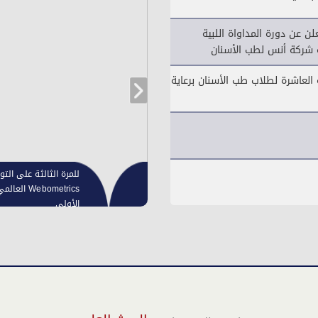
ن عن دورة المداواة اللبية
ية شركة أنس لطب الأسنان
 العاشرة لطلاب طب الأسنان برعاية