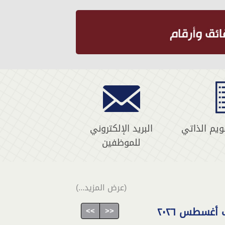
ويم الذاتي
البريد الإلكتروني
للموظفين
(عرض المزيد...)