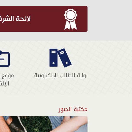
بوابة الطالب الإلكترونية
موقع ا
الإل
مكتبة الصور