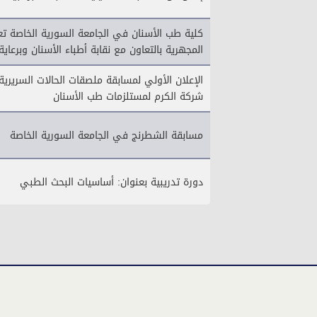
كلية طب الأسنان في الجامعة السورية الخاصة تعل
المجهرية بالتعاون مع نقابة أطباء الأسنان وبرعا
الإعلان الأولي لمسابقة ملصقات الحالات السريرية
شركة الكرم لمستلزمات طب الأسنان
مسابقة الشطرنج في الجامعة السورية الخاصة
دورة تدريبية بعنوان: أساسيات البحث الطبي