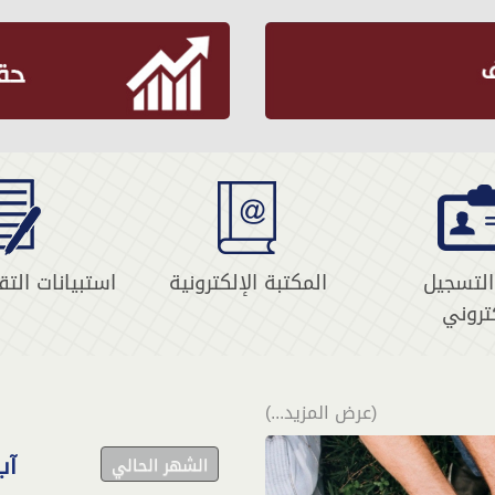
لتسجيل
المكتبة الإلكترونية
استبيانات التق
كتروني
(عرض المزيد...)