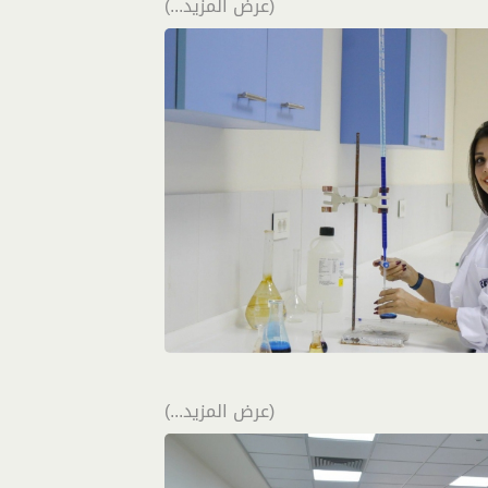
(عرض المزيد...)
(عرض المزيد...)