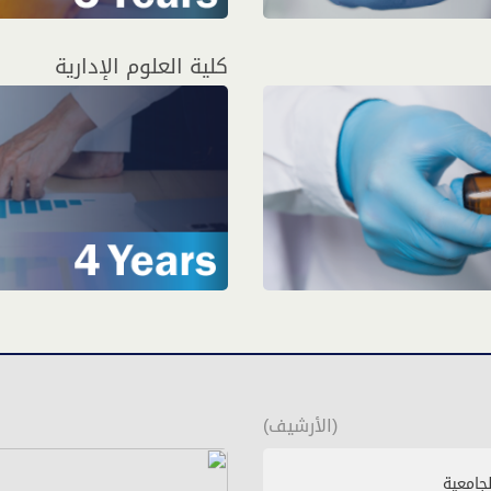
كلية العلوم الإدارية
(الأرشيف)
لجامعية