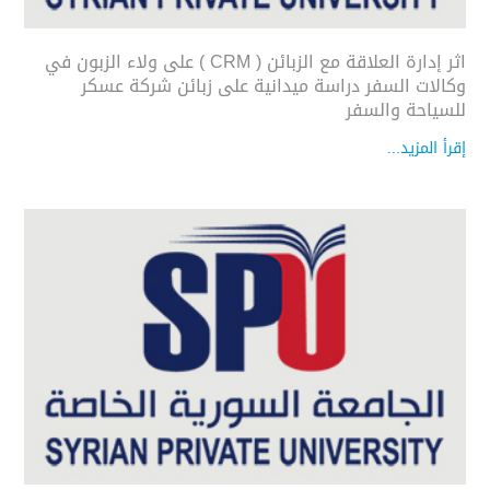
اثر إدارة العلاقة مع الزبائن ( CRM ) على ولاء الزبون في
وكالات السفر دراسة ميدانية على زبائن شركة عسكر
للسياحة والسفر
إقرأ المزيد...