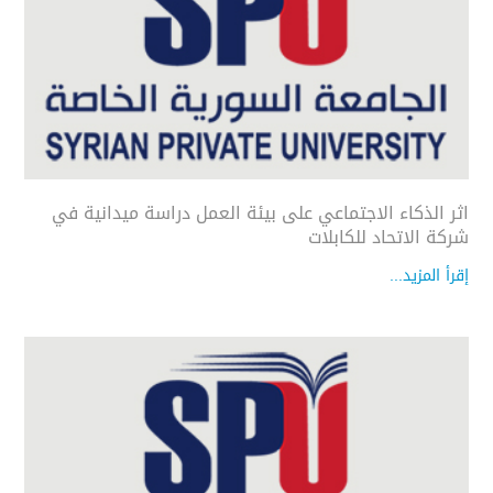
اثر الذكاء الاجتماعي على بيئة العمل دراسة ميدانية في
شركة الاتحاد للكابلات
إقرأ المزيد...