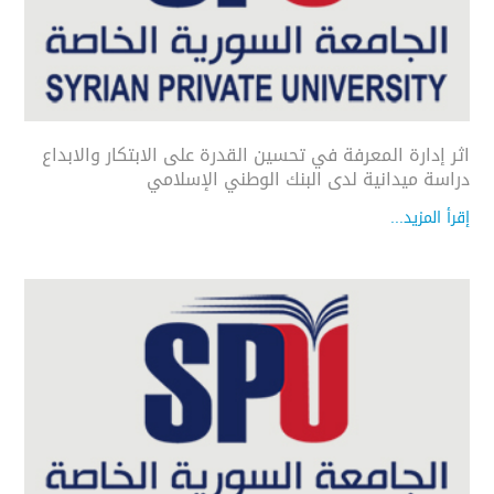
اثر إدارة المعرفة في تحسين القدرة على الابتكار والابداع
دراسة ميدانية لدى البنك الوطني الإسلامي
إقرأ المزيد...