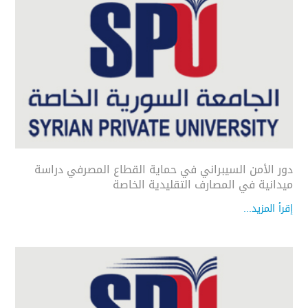
دور الأمن السيبراني في حماية القطاع المصرفي دراسة
ميدانية في المصارف التقليدية الخاصة
إقرأ المزيد...