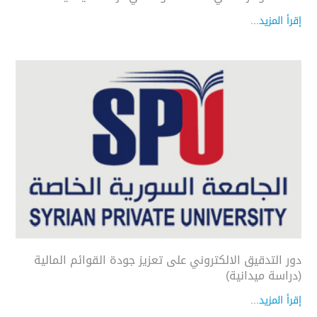
إقرأ المزيد...
دور التدقيق الالكتروني على تعزيز جودة القوائم المالية
(دراسة ميدانية)
إقرأ المزيد...