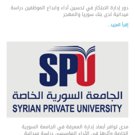
دور إدارة الابتكار في تحسين أداء وابداع الموظفين دراسة
ميدانية لدى بنك سوريا والمهجر
إقرأ المزيد...
مدى توافر أبعاد إدارة المعرفة في الجامعة السورية
الخاصة وأثرها في الأداء المؤسسي دراسة ميدانية