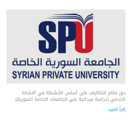
دور نظام التكاليف على أساس الأنشطة في النشاط
الخدمي (دراسة ميدانية على الجامعات الخاصة السورية)
إقرأ المزيد...