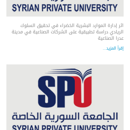
اثر إدارة الموارد البشرية الخضراء في تحقيق السلوك
الريادي دراسة تطبيقية على الشركات الصناعية في مدينة
عدرا الصناعية
إقرأ المزيد...