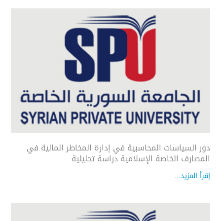
دور السياسات المحاسبية في إدارة المخاطر المالية في
المصارف الخاصة الإسلامية دراسة تحليلية
إقرأ المزيد...