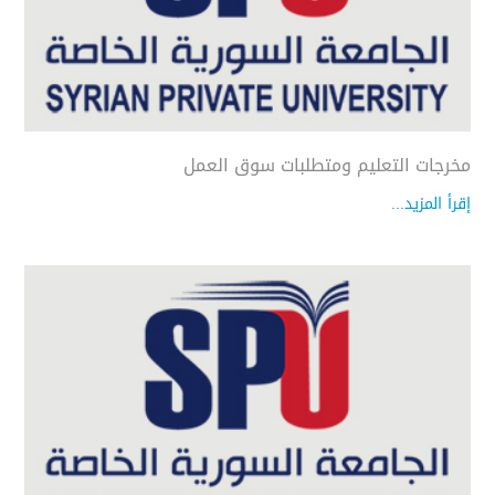
مخرجات التعليم ومتطلبات سوق العمل
إقرأ المزيد...