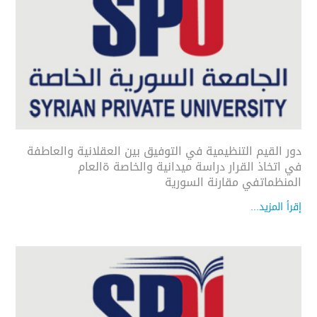
دور القيم التنظيمية في التوفيق بين العقلانية والعاطفة
في اتخاذ القرار دراسة ميدانية والخاصة ةالعام
المنظماتفي مقارنة السورية
إقرأ المزيد...