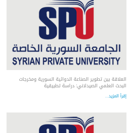
العلاقة بين تطوير الصناعة الدوائية السورية ومخرجات
البحث العلمي الصيدلاني: دراسة تطبيقية
إقرأ المزيد...