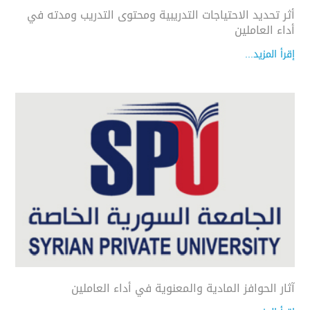
أثر تحديد الاحتياجات التدريبية ومحتوى التدريب ومدته في
أداء العاملين
إقرأ المزيد...
آثار الحوافز المادية والمعنوية في أداء العاملين