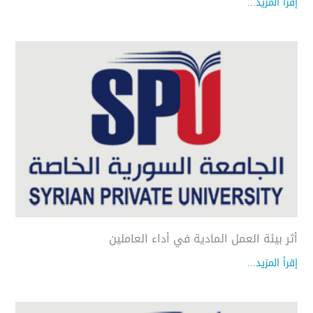
إقرأ المزيد...
أثر بيئة العمل المادية في أداء العاملين
إقرأ المزيد...