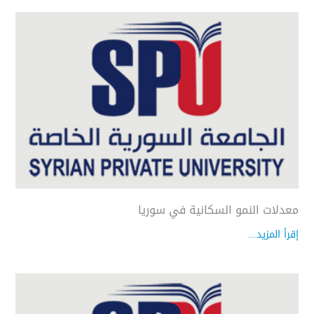
معدلات النمو السكانية في سوريا
إقرأ المزيد...