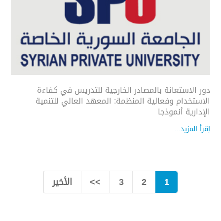
دور الاستعانة بالمصادر الخارجية للتدريس في كفاءة
الاستخدام وفعالية المنظمة: المعهد العالي للتنمية
الإدارية أنموذجا
إقرأ المزيد...
1
2
3
>>
الأخير