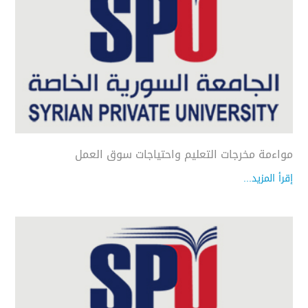
مواءمة مخرجات التعليم واحتياجات سوق العمل
إقرأ المزيد...