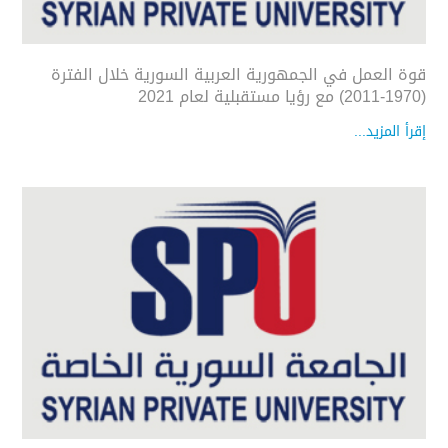
قوة العمل في الجمهورية العربية السورية خلال الفترة
(1970-2011) مع رؤيا مستقبلية لعام 2021
إقرأ المزيد...