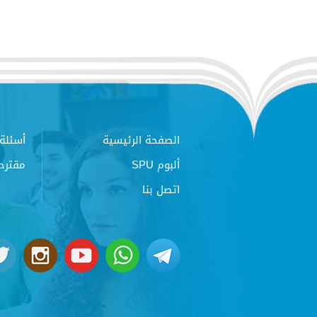
الصفحة الرئيسية
أسئلة 
ألبوم SPU
مقترح
اتصل بنا