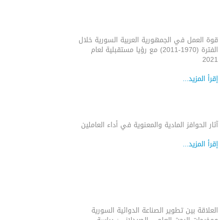
قوة العمل في الجمهورية العربية السورية خلال
الفترة (1970-2011) مع رؤيا مستقبلية لعام
2021
إقرأ المزيد...
آثار الحوافز المادية والمعنوية في أداء العاملين
إقرأ المزيد...
العلاقة بين تطوير الصناعة الدوائية السورية