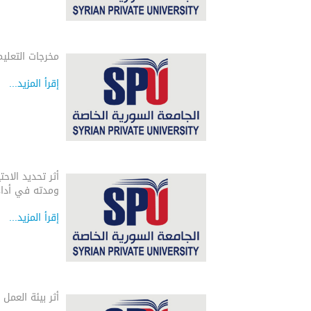
مخرجات التعلي
إقرأ المزيد...
أثر تحديد الاحت
ومدته في أداء 
إقرأ المزيد...
أثر بيئة العمل 