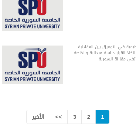
ظيمية في التوفيق بين العقلانية
خاذ القرار دراسة ميدانية والخاصة
تفي مقارنة السورية
1
2
3
>>
الأخير