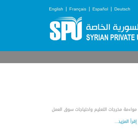
|
|
|
English
Français
Español
Deutsch
مواءمة مخرجات التعليم واحتياجات سوق العمل
إقرأ المزيد...