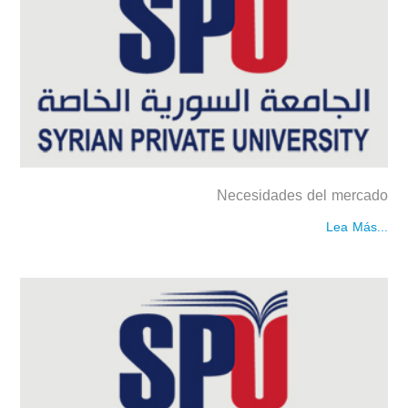
Necesidades del mercado
Lea Más...