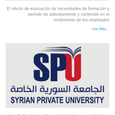
El efecto de evaluación de necesidades de formación y
período de adiestramiento y contenido en el
rendimiento de los empleados
Lea Más...