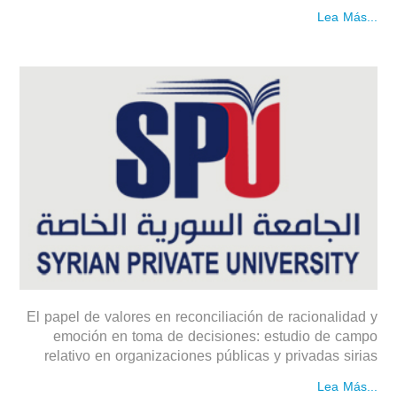
Lea Más...
El papel de valores en reconciliación de racionalidad y
emoción en toma de decisiones: estudio de campo
relativo en organizaciones públicas y privadas sirias
Lea Más...