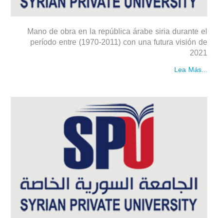
Mano de obra en la república árabe siria durante el
período entre (1970-2011) con una futura visión de
2021
Lea Más...