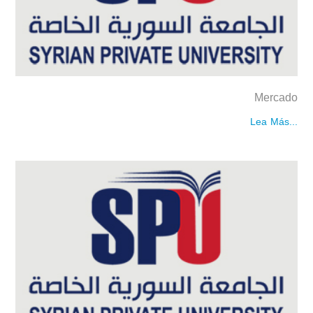
Mercado
Lea Más...