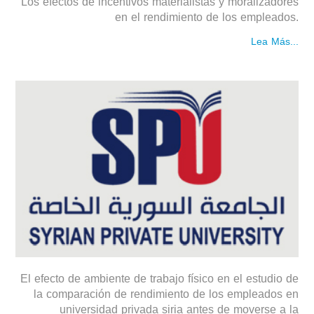
Los efectos de incentivos materialistas y moralizadores
en el rendimiento de los empleados.
Lea Más...
El efecto de ambiente de trabajo físico en el estudio de
la comparación de rendimiento de los empleados en
universidad privada siria antes de moverse a la