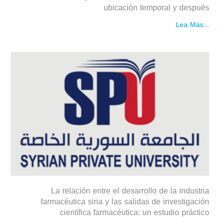
ubicación temporal y después
Lea Más...
La relación entre el desarrollo de la industria
farmacéutica siria y las salidas de investigación
científica farmacéutica: un estudio práctico