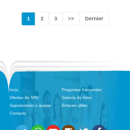
1
2
3
>>
Dernier
Incio
Preguntas frecuentes
Ofertas de SPU
Galería de fotos
Suposiciones y quejas
Enlaces útiles
Contacto