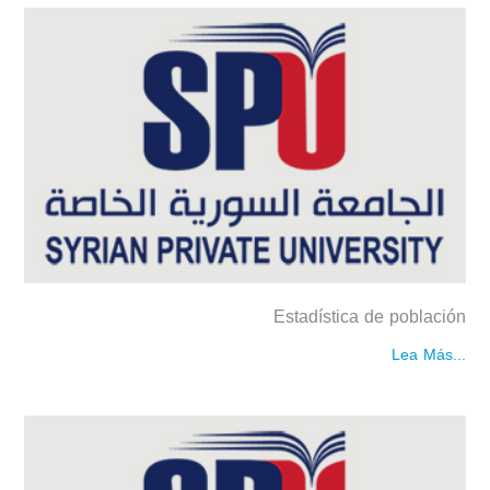
Estadística de población
Lea Más...