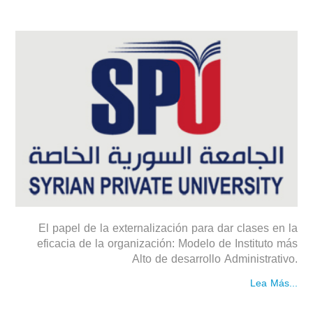
El papel de la externalización para dar clases en la
eficacia de la organización: Modelo de Instituto más
Alto de desarrollo Administrativo.
Lea Más...