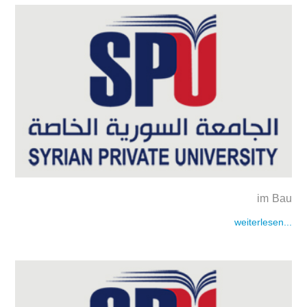
im Bau
weiterlesen...