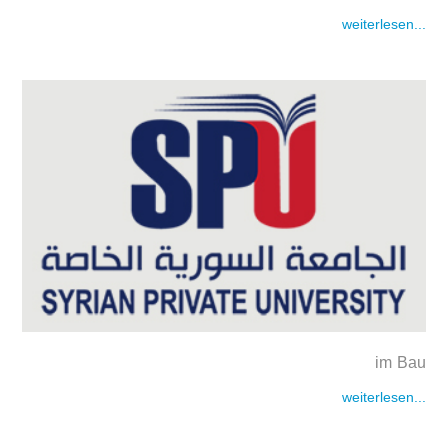
weiterlesen...
im Bau
weiterlesen...