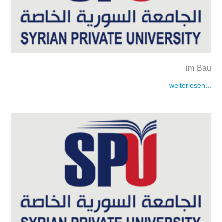
im Bau
weiterlesen...