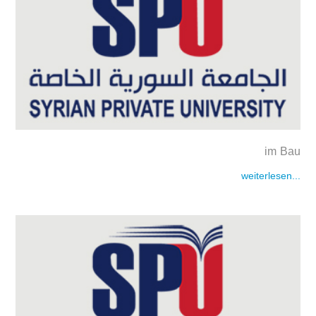
im Bau
weiterlesen...