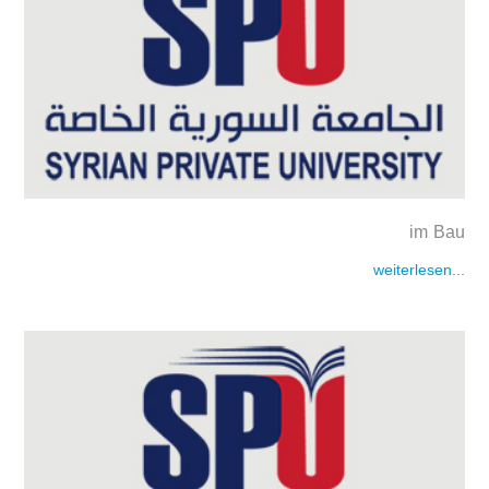
im Bau
weiterlesen...