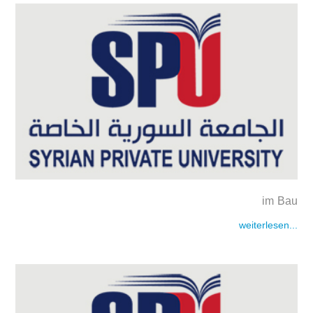
im Bau
weiterlesen...