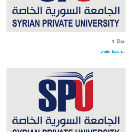
im Bau
weiterlesen...